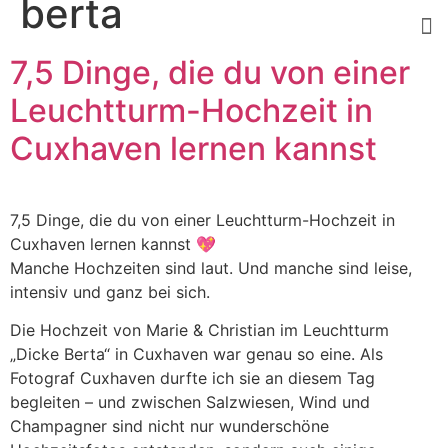
berta
7,5 Dinge, die du von einer
Leuchtturm-Hochzeit in
Cuxhaven lernen kannst
7,5 Dinge, die du von einer Leuchtturm-Hochzeit in
Cuxhaven lernen kannst 💖
Manche Hochzeiten sind laut. Und manche sind leise,
intensiv und ganz bei sich.
Die Hochzeit von Marie & Christian im Leuchtturm
„Dicke Berta“ in Cuxhaven war genau so eine. Als
Fotograf Cuxhaven durfte ich sie an diesem Tag
begleiten – und zwischen Salzwiesen, Wind und
Champagner sind nicht nur wunderschöne