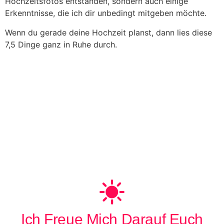
Hochzeitsfotos entstanden, sondern auch einige
Erkenntnisse, die ich dir unbedingt mitgeben möchte.
Wenn du gerade deine Hochzeit planst, dann lies diese
7,5 Dinge ganz in Ruhe durch.
Ich Freue Mich Darauf Euch