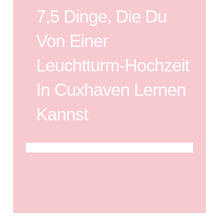
7,5 Dinge, Die Du
Von Einer
Leuchtturm-Hochzeit
In Cuxhaven Lernen
Kannst