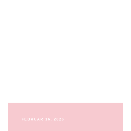
FEBRUAR 16, 2026