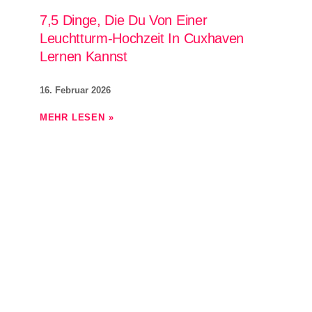
7,5 Dinge, Die Du Von Einer
Leuchtturm-Hochzeit In Cuxhaven
Lernen Kannst
16. Februar 2026
MEHR LESEN »