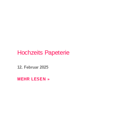
Hochzeits Papeterie
12. Februar 2025
MEHR LESEN »