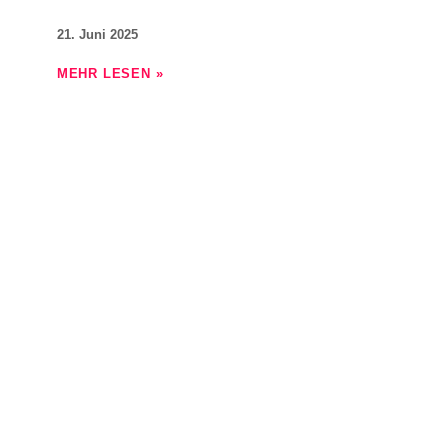
21. Juni 2025
MEHR LESEN »