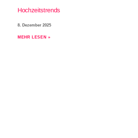
Hochzeitstrends
8. Dezember 2025
MEHR LESEN »