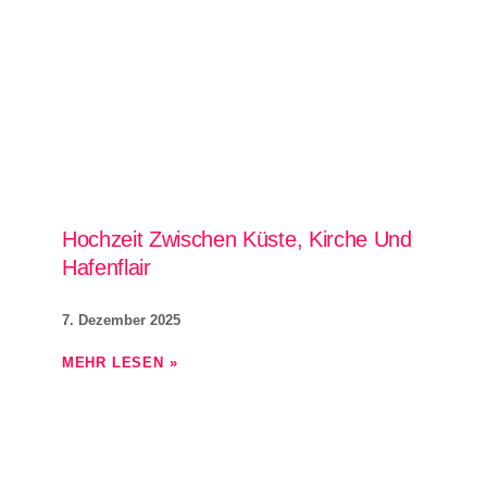
Hochzeit Zwischen Küste, Kirche Und
Hafenflair
7. Dezember 2025
MEHR LESEN »