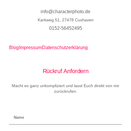
info@characterphoto.de
Karkweg 51, 27478 Cuxhaven
0152-56452495
Blog
Impressum
Datenschutzerklärung
Rückruf Anfordern
Macht es ganz unkompliziert und lasst Euch direkt von mir
zurückrufen.