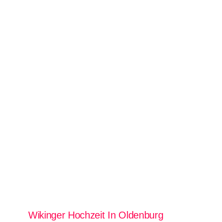
Wikinger Hochzeit In Oldenburg