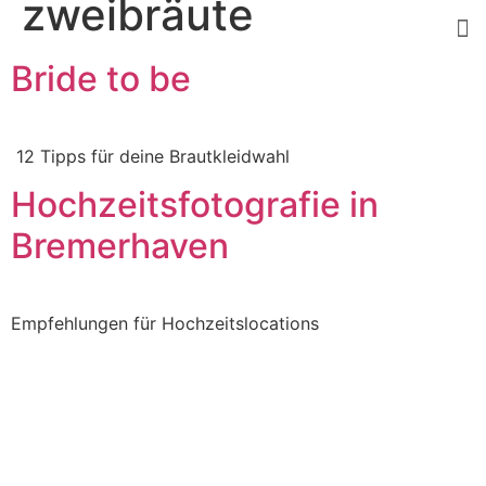
zweibräute
Bride to be
12 Tipps für deine Brautkleidwahl
Hochzeitsfotografie in
Bremerhaven
Empfehlungen für Hochzeitslocations