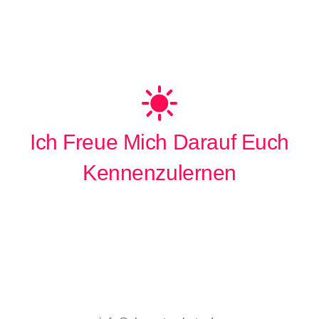
Ich Freue Mich Darauf Euch
Kennenzulernen