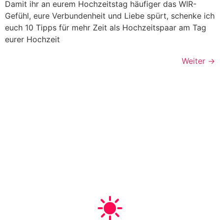
Damit ihr an eurem Hochzeitstag häufiger das WIR-
Gefühl, eure Verbundenheit und Liebe spürt, schenke ich
euch 10 Tipps für mehr Zeit als Hochzeitspaar am Tag
eurer Hochzeit
Weiter
→