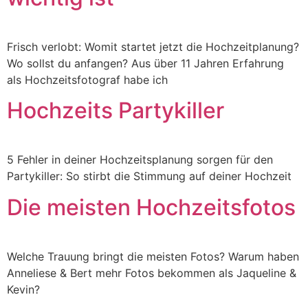
Frisch verlobt: Womit startet jetzt die Hochzeitplanung?
Wo sollst du anfangen? Aus über 11 Jahren Erfahrung
als Hochzeitsfotograf habe ich
Hochzeits Partykiller
5 Fehler in deiner Hochzeitsplanung sorgen für den
Partykiller: So stirbt die Stimmung auf deiner Hochzeit
Die meisten Hochzeitsfotos
Welche Trauung bringt die meisten Fotos? Warum haben
Anneliese & Bert mehr Fotos bekommen als Jaqueline &
Kevin?