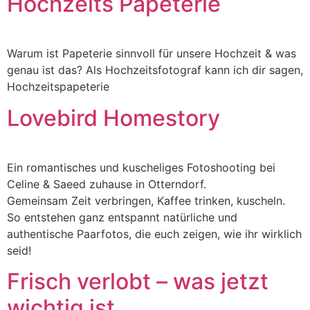
Hochzeits Papeterie
Warum ist Papeterie sinnvoll für unsere Hochzeit & was
genau ist das? Als Hochzeitsfotograf kann ich dir sagen,
Hochzeitspapeterie
Lovebird Homestory
Ein romantisches und kuscheliges Fotoshooting bei
Celine & Saeed zuhause in Otterndorf.
Gemeinsam Zeit verbringen, Kaffee trinken, kuscheln.
So entstehen ganz entspannt natürliche und
authentische Paarfotos, die euch zeigen, wie ihr wirklich
seid!
Frisch verlobt – was jetzt
wichtig ist