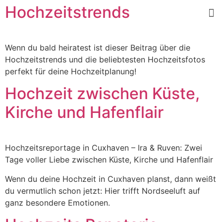
Hochzeitstrends
Wenn du bald heiratest ist dieser Beitrag über die
Hochzeitstrends und die beliebtesten Hochzeitsfotos
perfekt für deine Hochzeitplanung!
Hochzeit zwischen Küste,
Kirche und Hafenflair
Hochzeitsreportage in Cuxhaven – Ira & Ruven: Zwei
Tage voller Liebe zwischen Küste, Kirche und Hafenflair
Wenn du deine Hochzeit in Cuxhaven planst, dann weißt
du vermutlich schon jetzt: Hier trifft Nordseeluft auf
ganz besondere Emotionen.