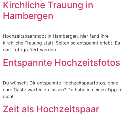
Kirchliche Trauung in
Hambergen
Hochzeitspaarshoot in Hambergen, hier fand ihre
kirchliche Trauung statt. Selten so entspannt erlebt. Es
darf fotografiert werden.
Entspannte Hochzeitsfotos
Du wünscht Dir entspannte Hochzeitspaarfotos, ohne
eure Gäste warten zu lassen? Da habe ich einen Tipp für
dich!
Zeit als Hochzeitspaar