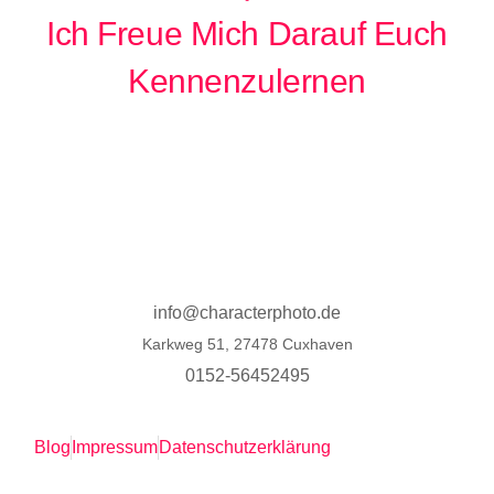
Ich Freue Mich Darauf Euch
Kennenzulernen
info@characterphoto.de
Karkweg 51, 27478 Cuxhaven
0152-56452495
Blog
Impressum
Datenschutzerklärung