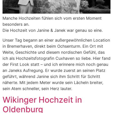
Manche Hochzeiten fühlen sich vom ersten Moment
besonders an.
Die Hochzeit von Janine & Janek war genau so eine.
Unser Tag begann an einer außergewöhnlichen Location
in Bremerhaven, direkt beim Ochsenturm. Ein Ort mit
Weite, Geschichte und diesem nordischen Gefühl, das
ich als Hochzeitsfotografin Cuxhaven so liebe. Hier fand
der First Look statt – und ich erinnere mich noch genau
an Janeks Aufregung. Er wurde zuerst an seinen Platz
geführt, während Janine sich ihm Schritt für Schritt
näherte. Mit jedem Meter wurde sein Lächeln breiter,
sein Atem schneller, sein Herz lauter.
Wikinger Hochzeit in
Oldenburg