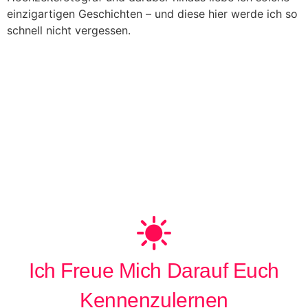
einzigartigen Geschichten – und diese hier werde ich so
schnell nicht vergessen.
Ich Freue Mich Darauf Euch
Kennenzulernen