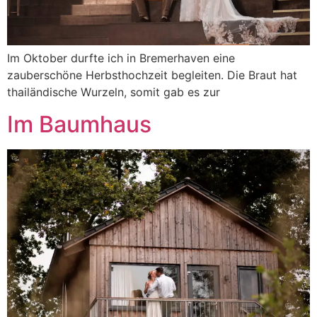
Im Oktober durfte ich in Bremerhaven eine
zauberschöne Herbsthochzeit begleiten. Die Braut hat
thailändische Wurzeln, somit gab es zur
Im Baumhaus