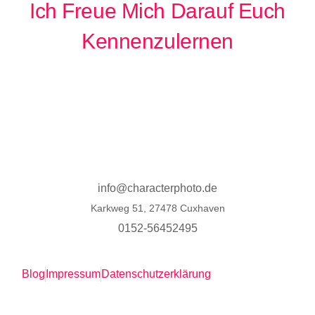
Ich Freue Mich Darauf Euch
Kennenzulernen
info@characterphoto.de
Karkweg 51, 27478 Cuxhaven
0152-56452495
Blog
Impressum
Datenschutzerklärung