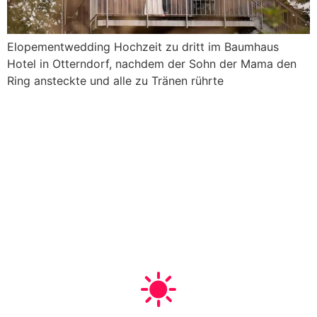
Elopementwedding Hochzeit zu dritt im Baumhaus
Hotel in Otterndorf, nachdem der Sohn der Mama den
Ring ansteckte und alle zu Tränen rührte