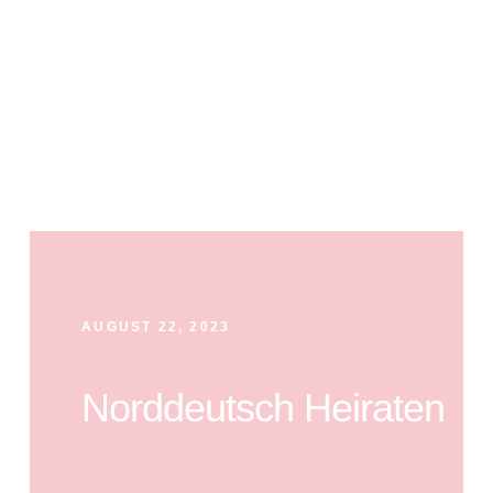
AUGUST 22, 2023
Norddeutsch Heiraten