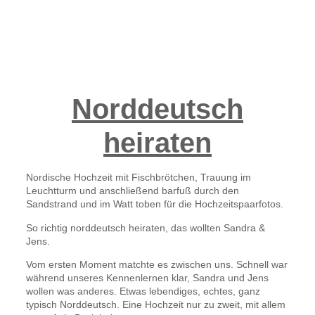
Norddeutsch
heiraten
Nordische Hochzeit mit Fischbrötchen, Trauung im
Leuchtturm und anschließend barfuß durch den
Sandstrand und im Watt toben für die Hochzeitspaarfotos.
So richtig norddeutsch heiraten, das wollten Sandra &
Jens.
Vom ersten Moment matchte es zwischen uns. Schnell war
während unseres Kennenlernen klar, Sandra und Jens
wollen was anderes. Etwas lebendiges, echtes, ganz
typisch Norddeutsch. Eine Hochzeit nur zu zweit, mit allem