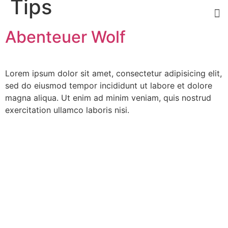
Tips
Abenteuer Wolf
Lorem ipsum dolor sit amet, consectetur adipisicing elit,
sed do eiusmod tempor incididunt ut labore et dolore
magna aliqua. Ut enim ad minim veniam, quis nostrud
exercitation ullamco laboris nisi.