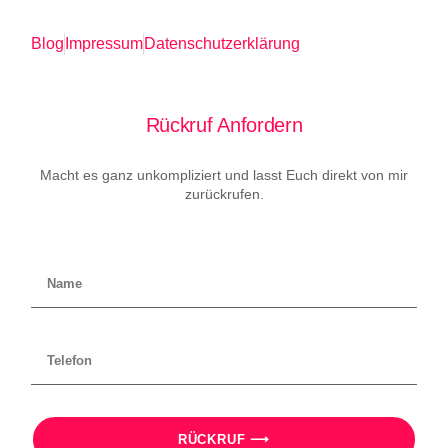
Blog
Impressum
Datenschutzerklärung
Rückruf Anfordern
Macht es ganz unkompliziert und lasst Euch direkt von mir
zurückrufen.
RÜCKRUF ⟶