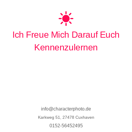
Ich Freue Mich Darauf Euch
Kennenzulernen
info@characterphoto.de
Karkweg 51, 27478 Cuxhaven
0152-56452495